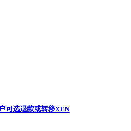
用户可选退款或转移XEN