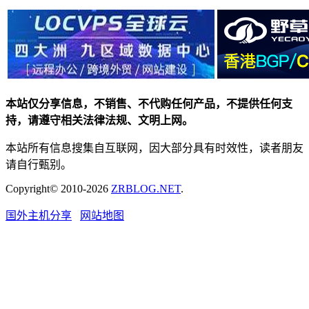
本站仅分享信息，不销售、不代购任何产品，不提供任何支
持，请遵守相关法律法规、文明上网。
本站所有信息搜集自互联网，因大部分具有时效性，读者朋友
请自行甄别。
Copyright© 2010-2026
ZRBLOG.NET
.
国外主机分享
网站地图