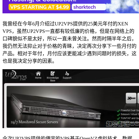
我曾经在今年6月介绍过UP2VPS提供的25美元年付的XEN
VPS，虽然UP2VPS一直都有较低廉的价格，但是在网络上的
口碑貌似不是太好，所以一直未曾关注。然而时隔半年之后，
我仍然无法抑止对于价格的青睐，决定再次分享下一些月付的
产品。相对于年付，月付应该更能减少遇到问题时的损失，这
也是我决定分享的因素。
今次UP2VPS提供的便宜的VPS基于OpenVZ虚拟技术，数据