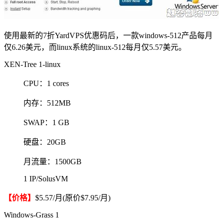
使用最新的7折YardVPS优惠码后，一款windows-512产品每月
仅6.26美元，而linux系统的linux-512每月仅5.57美元。
XEN-Tree 1-linux
CPU：1 cores
内存：512MB
SWAP：1 GB
硬盘：20GB
月流量：1500GB
1 IP/SolusVM
【价格】
$5.57/月(原价$7.95/月)
Windows-Grass 1