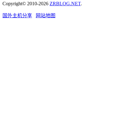
Copyright© 2010-2026
ZRBLOG.NET
.
国外主机分享
网站地图