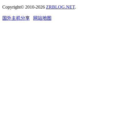
Copyright© 2010-2026
ZRBLOG.NET
.
国外主机分享
网站地图