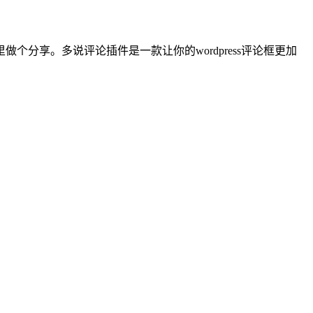
分享。多说评论插件是一款让你的wordpress评论框更加