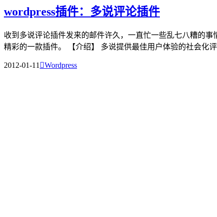
wordpress插件：多说评论插件
收到多说评论插件发来的邮件许久，一直忙一些乱七八糟的事情，
精彩的一款插件。 【介绍】 多说提供最佳用户体验的社会化评论
2012-01-11

Wordpress