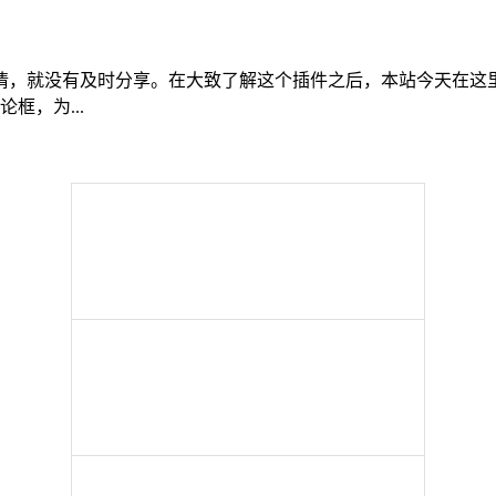
就没有及时分享。在大致了解这个插件之后，本站今天在这里做个
框，为...