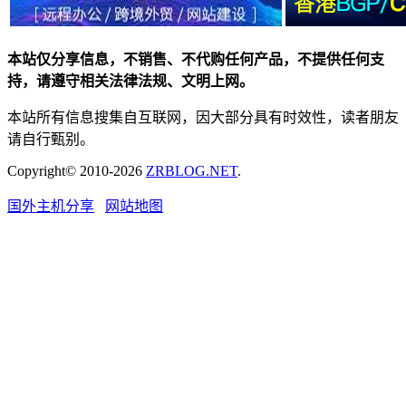
本站仅分享信息，不销售、不代购任何产品，不提供任何支
持，请遵守相关法律法规、文明上网。
本站所有信息搜集自互联网，因大部分具有时效性，读者朋友
请自行甄别。
Copyright© 2010-2026
ZRBLOG.NET
.
国外主机分享
网站地图