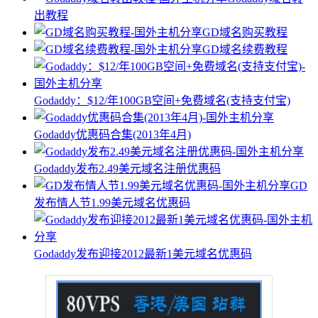
出教程
GD域名购买教程
GD域名续费教程
Godaddy：$12/年100GB空间+免费域名(支持支付宝)
Godaddy优惠码合集(2013年4月)
Godaddy发布2.49美元域名注册优惠码
GD
发布情人节1.99美元域名优惠码
Godaddy发布迎接2012最新1美元域名优惠码