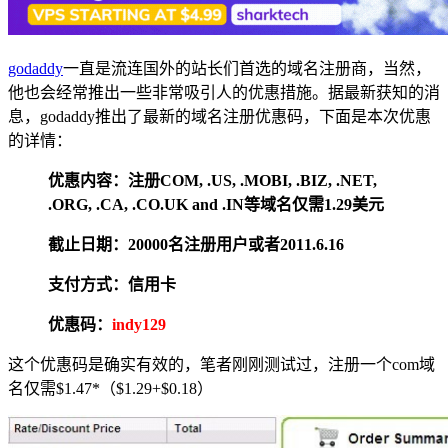
godaddy
一直是流连国外的站长们首选的域名注册商，当然，
他也会经常推出一些非常吸引人的优惠措施。据最新获知的消
息，godaddy推出了最新的域名注册优惠码，下面是本次优惠
的详情：
优惠内容：注册COM, .US, .MOBI, .BIZ, .NET,
.ORG, .CA, .CO.UK and .IN等域名仅需1.29美元
截止日期：20000名注册用户或者2011.6.16
支付方式：信用卡
优惠码：
indy129
这个优惠码是确实有效的，笔者刚刚测试过，注册一个com域
名仅需$1.47*（$1.29+$0.18）