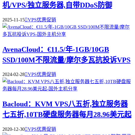
机/VPS/独立服务器,自带DDoS防御
2025-11-15

VPS优惠促销
AvenaCloud：€11.5/年-1GB/10GB
SSD/100M不限流量/摩尔多瓦抗投诉VPS
2024-02-28

VPS优惠促销
Bacloud：KVM VPS八五折,独立服务器
七五折,10TB硬盘服务器每月28.96美元起
2020-12-30

VPS优惠促销