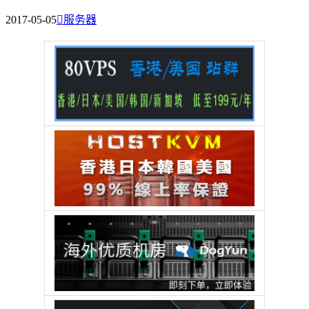
2017-05-05

服务器