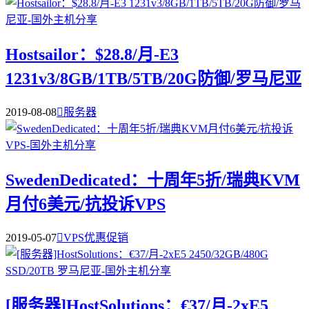
Hostsailor：$28.8/月-E3
1231v3/8GB/1TB/5TB/20G防御/罗马尼亚
2019-08-08

服务器
SwedenDedicated：十周年5折/瑞典KVM
月付6美元/抗投诉VPS
2019-05-07

VPS优惠促销
[服务器]HostSolutions：€37/月-2xE5