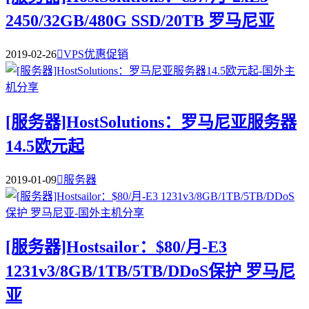
2450/32GB/480G SSD/20TB 罗马尼亚
2019-02-26

VPS优惠促销
[服务器]HostSolutions：罗马尼亚服务器
14.5欧元起
2019-01-09

服务器
[服务器]Hostsailor：$80/月-E3
1231v3/8GB/1TB/5TB/DDoS保护 罗马尼
亚