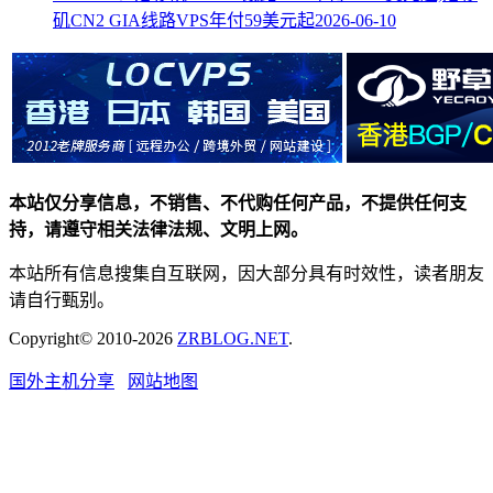
矶CN2 GIA线路VPS年付59美元起
2026-06-10
本站仅分享信息，不销售、不代购任何产品，不提供任何支
持，请遵守相关法律法规、文明上网。
本站所有信息搜集自互联网，因大部分具有时效性，读者朋友
请自行甄别。
Copyright© 2010-2026
ZRBLOG.NET
.
国外主机分享
网站地图