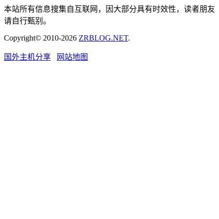
本站所有信息搜集自互联网，因大部分具有时效性，读者朋友
请自行甄别。
Copyright© 2010-2026
ZRBLOG.NET
.
国外主机分享
网站地图