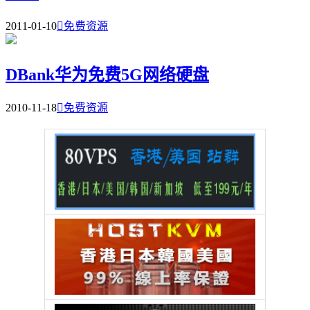
2011-01-10

免费资源
DBank华为免费5G网络硬盘
2010-11-18

免费资源