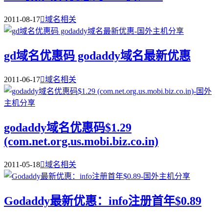
2011-08-17

域名相关
gd域名优惠码 godaddy域名最新优惠
2011-06-17

域名相关
godaddy域名优惠码$1.29
(com.net.org.us.mobi.biz.co.in)
2011-05-18

域名相关
Godaddy最新优惠：info注册首年$0.89