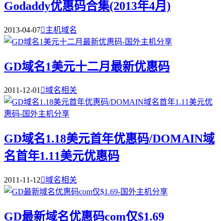
Godaddy优惠码合集(2013年4月)
2013-04-07

主机域名
GD域名1美元十二月最新优惠码
2011-12-01

域名相关
GD域名1.18美元首年优惠码/DOMAIN域
名首年1.11美元优惠码
2011-11-12

域名相关
GD最新域名优惠码com仅$1.69