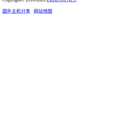
国外主机分享
网站地图