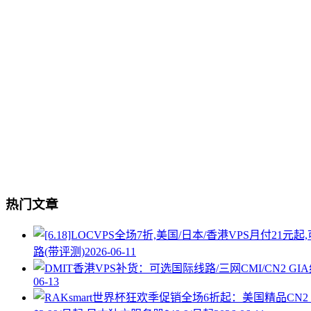
热门文章
路(带评测)
2026-06-11
06-13