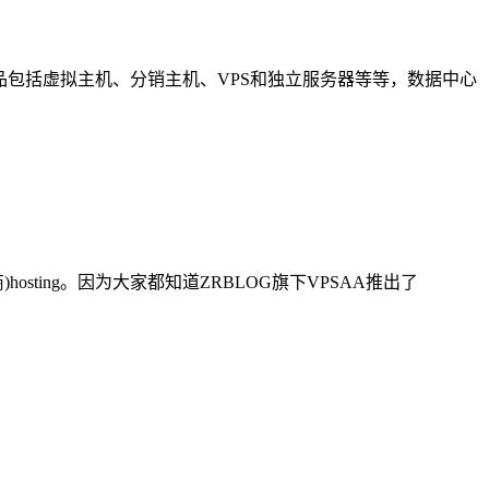
产品包括虚拟主机、分销主机、VPS和独立服务器等等，数据中心
)hosting。因为大家都知道ZRBLOG旗下VPSAA推出了