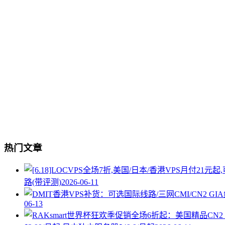
热门文章
路(带评测)
2026-06-11
06-13