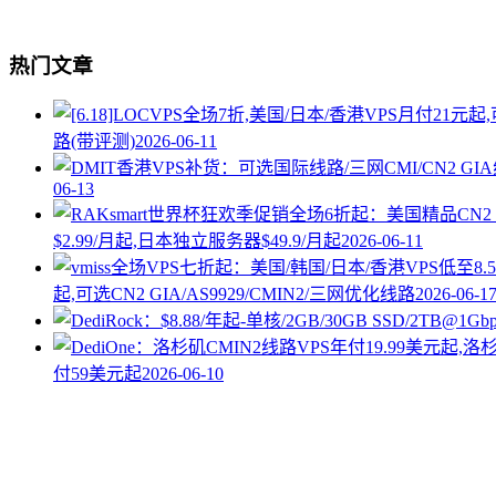
热门文章
路(带评测)
2026-06-11
06-13
$2.99/月起,日本独立服务器$49.9/月起
2026-06-11
起,可选CN2 GIA/AS9929/CMIN2/三网优化线路
2026-06-1
付59美元起
2026-06-10