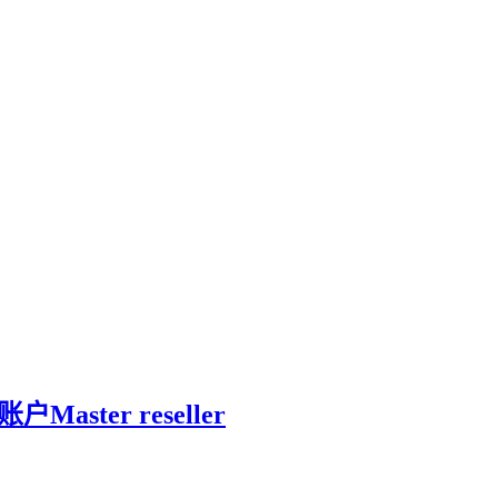
户Master reseller