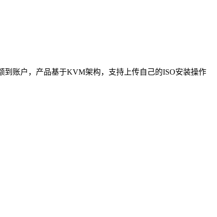
余额到账户，产品基于KVM架构，支持上传自己的ISO安装操作