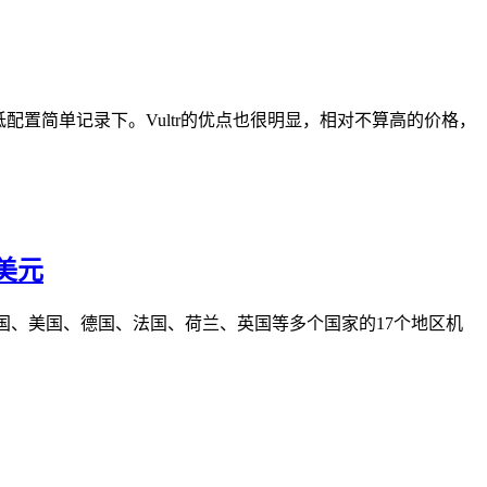
配置简单记录下。Vultr的优点也很明显，相对不算高的价格，
0美元
韩国、美国、德国、法国、荷兰、英国等多个国家的17个地区机