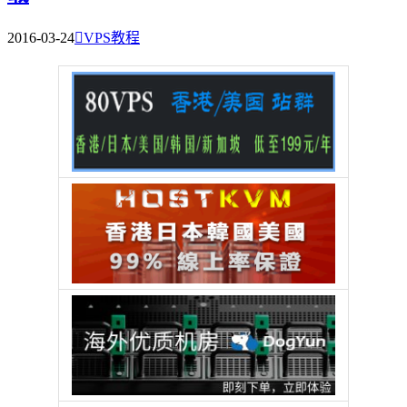
2016-03-24

VPS教程