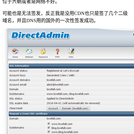
位于兲朝或者是网络不好。
可能也是无法签发，反正我是没用CDN也只是签了几个二级
域名，并且DNS用的国外的一次性签发成功。