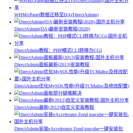
WHM/cPanel数据迁移至DA(DirectAdmin)
DirectAdmin(DA)最新安装教程(2020)
DirectAdmin教程：PHP模式CLI转换为CGI
DirectAdmin面板最新(2013)安装教程
DirectAdmin优化MySQL性能(升级TCMalloc及修改配置)
DirectAdmin面板部分疑难解决
DirectAdmin最新(2012)自定义安装教程
DirectAdmin安装eAccelerator Zend ioncube一键安装包