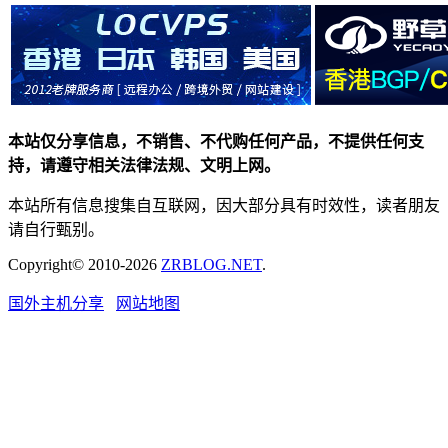
本站仅分享信息，不销售、不代购任何产品，不提供任何支
持，请遵守相关法律法规、文明上网。
本站所有信息搜集自互联网，因大部分具有时效性，读者朋友
请自行甄别。
Copyright© 2010-2026
ZRBLOG.NET
.
国外主机分享
网站地图