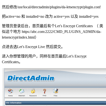
然后修改/usr/local/directadmin/plugins/da-letsencrypt/plugin.conf
把active=no 和 installed=no 改为 active=yes 以及 installed=yes
管理员登录后台，首页最后有个Let’s Encrypt Certificates （ 类
似这个地方 https://abc.com:2222/CMD_PLUGINS_ADMIN/da-
letsencrypt/index.html）
点进去选Let’s Encrypt Live 然后提交。
进入你想管理的用户，同样在首页最后Let’s Encrypt
Certificates。