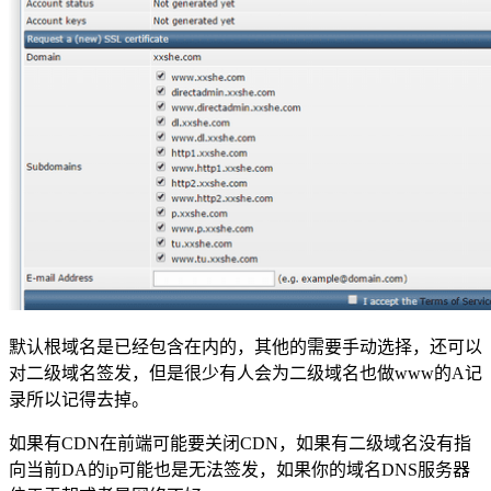
默认根域名是已经包含在内的，其他的需要手动选择，还可以
对二级域名签发，但是很少有人会为二级域名也做www的A记
录所以记得去掉。
如果有CDN在前端可能要关闭CDN，如果有二级域名没有指
向当前DA的ip可能也是无法签发，如果你的域名DNS服务器