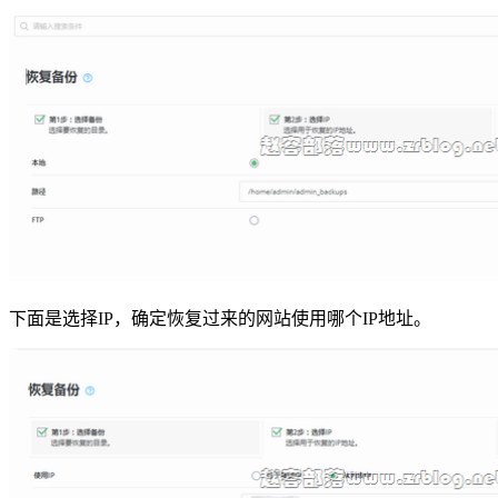
下面是选择IP，确定恢复过来的网站使用哪个IP地址。