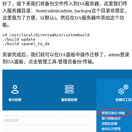
好了，接下来我们将备份文件传入到DA服务器，这里我们传
入服务器目录：/home/admin/admin_backups(这个目录非限定，
这里我为了方便，以默认)，然后在DA服务器中添加这个功
能。
cd /usr/local/directadmin/custombuild

./build update

./build cpanel_to_da
安装完成后，我们就可以在DA面板中操作迁移了，admin登录
到DA面板，点击管理工具-管理员备份/传输。