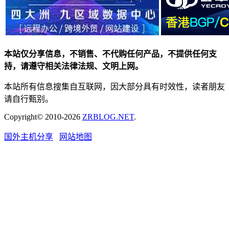
本站仅分享信息，不销售、不代购任何产品，不提供任何支
持，请遵守相关法律法规、文明上网。
本站所有信息搜集自互联网，因大部分具有时效性，读者朋友
请自行甄别。
Copyright© 2010-2026
ZRBLOG.NET
.
国外主机分享
网站地图