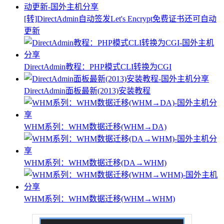
[转]DirectAdmin自动签发Let's Encrypt免费证书还可自动
更新
DirectAdmin教程：PHP模式CLI转换为CGI
DirectAdmin面板最新(2013)安装教程
WHM系列：WHM数据迁移(WHM→DA)
WHM系列：WHM数据迁移(DA→WHM)
WHM系列：WHM数据迁移(WHM→WHM)