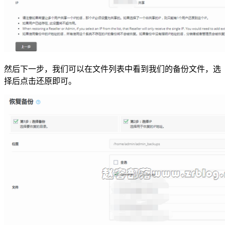
然后下一步，我们可以在文件列表中看到我们的备份文件，选
择后点击还原即可。