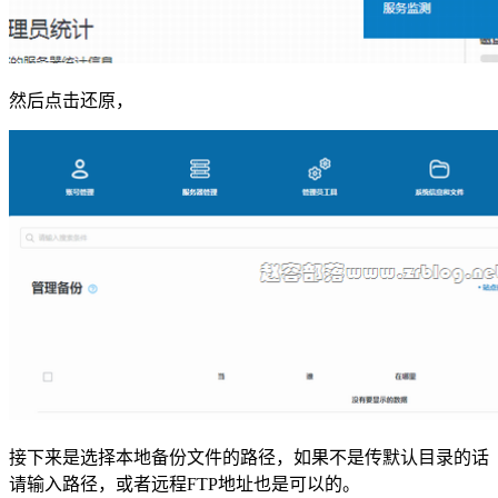
然后点击还原，
接下来是选择本地备份文件的路径，如果不是传默认目录的话
请输入路径，或者远程FTP地址也是可以的。