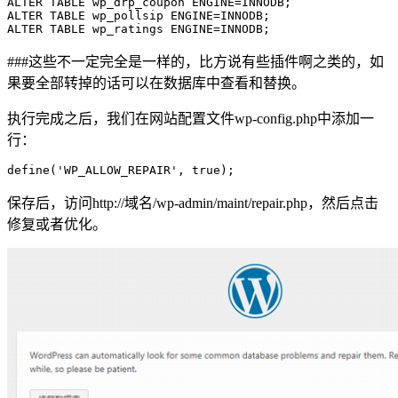
ALTER TABLE wp_drp_coupon ENGINE=INNODB;

ALTER TABLE wp_pollsip ENGINE=INNODB;

ALTER TABLE wp_ratings ENGINE=INNODB;
###这些不一定完全是一样的，比方说有些插件啊之类的，如
果要全部转掉的话可以在数据库中查看和替换。
执行完成之后，我们在网站配置文件wp-config.php中添加一
行：
define('WP_ALLOW_REPAIR', true);
保存后，访问http://域名/wp-admin/maint/repair.php，然后点击
修复或者优化。