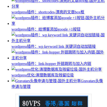
wordpress插件：shortcodes-漂亮的文章box框
wordpress插件：给博客添加google +1按钮
wordpress插件：wp keyword link 关键词自动加链接
wordpress插件：link-hopper 外链跳转与加入内链
wordpress优化:清理数据库及残留垃圾
Gravatars头像
申请与管理