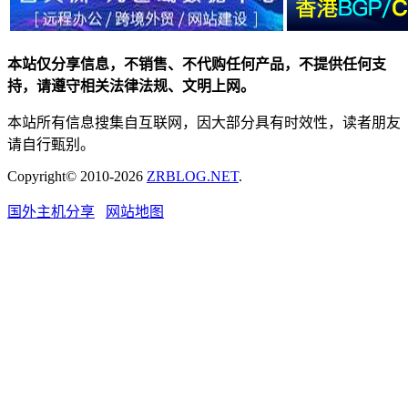
本站仅分享信息，不销售、不代购任何产品，不提供任何支
持，请遵守相关法律法规、文明上网。
本站所有信息搜集自互联网，因大部分具有时效性，读者朋友
请自行甄别。
Copyright© 2010-2026
ZRBLOG.NET
.
国外主机分享
网站地图