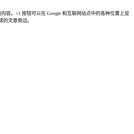
容。+1 按钮可以在 Google 和互联网站点中的各种位置上显
阅读的文章旁边。