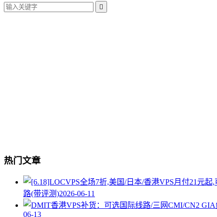

热门文章
路(带评测)
2026-06-11
06-13