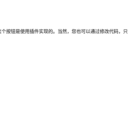
客的这个按钮是使用插件实现的。当然，您也可以通过修改代码，只