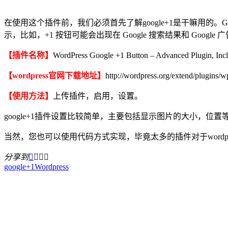
在使用这个插件前，我们必须首先了解google+1是干嘛用的。G
示，比如，+1 按钮可能会出现在 Google 搜索结果和 Go
【插件名称】
WordPress Google +1 Button – Advanced Plugin, Incl
【wordpress官网下载地址】
http://wordpress.org/extend/plugins/w
【使用方法】
上传插件，启用，设置。
google+1插件设置比较简单，主要包括显示图片的大小，位置
当然，您也可以使用代码方式实现，毕竟太多的插件对于wordpr
分享到




google+1
Wordpress