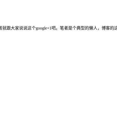
就跟大家说说这个google+1吧。笔者是个典型的懒人，博