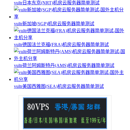
vultr日本东京(NRT)机房云服务器简单测试
vultr新加坡(SGP)机房云服务器简单测试
vultr德国法兰克福(FRA)机房云服务器简单测试
vultr荷兰阿姆斯特丹(AMS)机房云服务器简单测试
vultr美国西雅图(SEA)机房云服务器简单测试