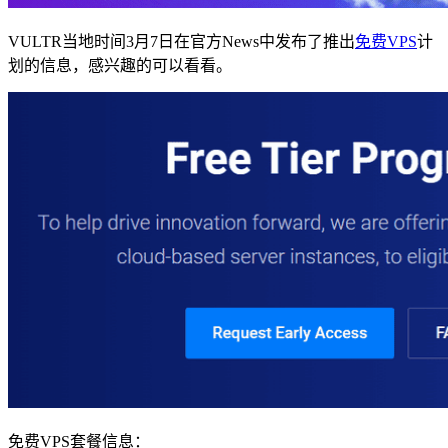
VULTR当地时间3月7日在官方News中发布了推出
免费VPS
计
划的信息，感兴趣的可以看看。
免费VPS套餐信息：