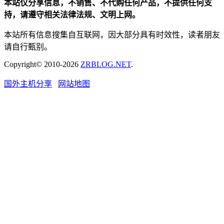
本站仅分享信息，不销售、不代购任何产品，不提供任何支
持，请遵守相关法律法规、文明上网。
本站所有信息搜集自互联网，因大部分具有时效性，读者朋友
请自行甄别。
Copyright© 2010-2026
ZRBLOG.NET
.
国外主机分享
网站地图