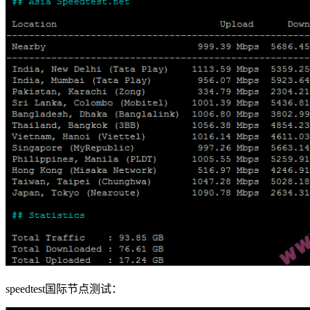
speedtest国际节点测试：