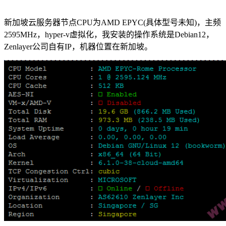
新加坡云服务器节点CPU为AMD EPYC(具体型号未知)，主频
2595MHz，hyper-v虚拟化，我安装的操作系统是Debian12，
Zenlayer公司自有IP，机器位置在新加坡。