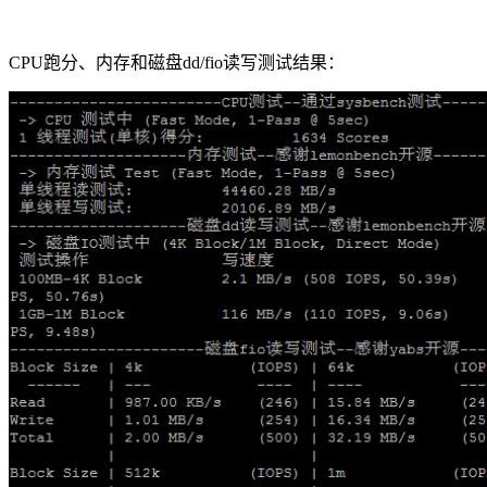
CPU跑分、内存和磁盘dd/fio读写测试结果：