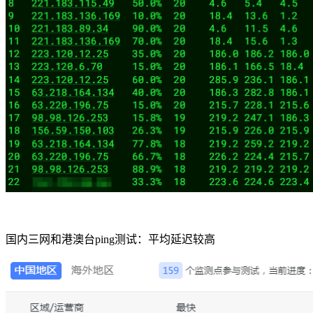
国内三网和港澳台ping测试：平均延迟较高