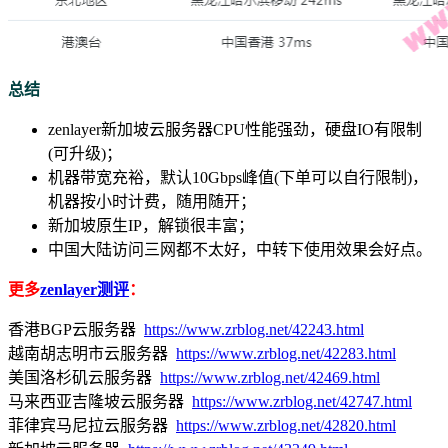
总结
zenlayer新加坡云服务器CPU性能强劲，硬盘IO有限制
(可升级)；
机器带宽充裕，默认10Gbps峰值(下单可以自行限制)，
机器按小时计费，随用随开；
新加坡原生IP，解锁很丰富；
中国大陆访问三网都不太好，中转下使用效果会好点。
更多
zenlayer测评
：
香港BGP云服务器
https://www.zrblog.net/42243.html
越南胡志明市云服务器
https://www.zrblog.net/42283.html
美国洛杉矶云服务器
https://www.zrblog.net/42469.html
马来西亚吉隆坡云服务器
https://www.zrblog.net/42747.html
菲律宾马尼拉云服务器
https://www.zrblog.net/42820.html