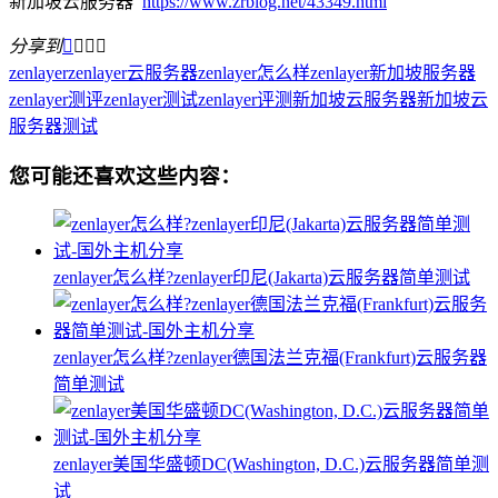
新加坡云服务器
https://www.zrblog.net/43349.html
分享到




zenlayer
zenlayer云服务器
zenlayer怎么样
zenlayer新加坡服务器
zenlayer测评
zenlayer测试
zenlayer评测
新加坡云服务器
新加坡云
服务器测试
您可能还喜欢这些内容：
zenlayer怎么样?zenlayer印尼(Jakarta)云服务器简单测试
zenlayer怎么样?zenlayer德国法兰克福(Frankfurt)云服务器
简单测试
zenlayer美国华盛顿DC(Washington, D.C.)云服务器简单测
试