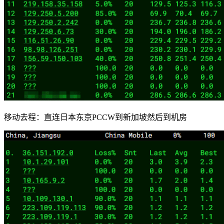
移动去程：直连日本东京PCCW到新加坡然后到机房