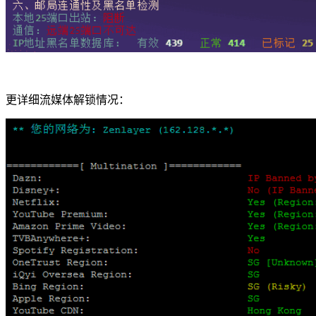
更详细流媒体解锁情况：