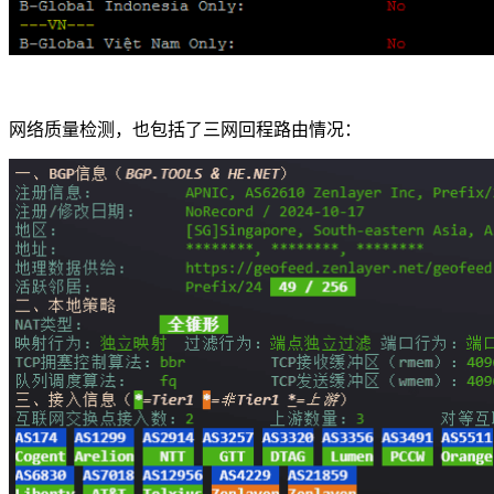
网络质量检测，也包括了三网回程路由情况：