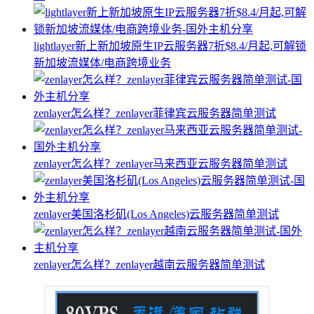
lightlayer新上新加坡原生IP云服务器7折$8.4/月起,可解锁
新加坡流媒体/电商跨境业务
zenlayer怎么样？zenlayer菲律宾云服务器简单测试
zenlayer怎么样？zenlayer马来西亚云服务器简单测试
zenlayer美国洛杉矶(Los Angeles)云服务器简单测试
zenlayer怎么样？zenlayer越南云服务器简单测试