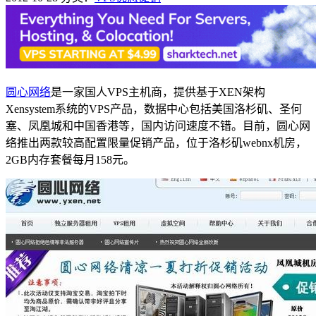
圆心网络
是一家国人VPS主机商，提供基于XEN架构
Xensystem系统的VPS产品，数据中心包括美国洛杉矶、圣何
塞、凤凰城和中国香港等，国内访问速度不错。目前，圆心网
络推出两款较高配置限量促销产品，位于洛杉矶webnx机房，
2GB内存套餐每月158元。