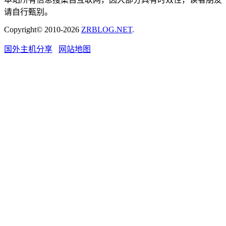
请自行甄别。
Copyright© 2010-2026
ZRBLOG.NET
.
国外主机分享
网站地图