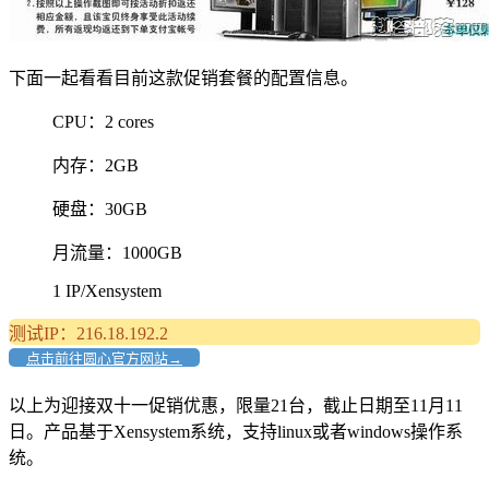
下面一起看看目前这款促销套餐的配置信息。
CPU：2 cores
内存：2GB
硬盘：30GB
月流量：1000GB
1 IP/Xensystem
测试IP：216.18.192.2
点击前往圆心官方网站→
以上为迎接双十一促销优惠，限量21台，截止日期至11月11
日。产品基于Xensystem系统，支持linux或者windows操作系
统。